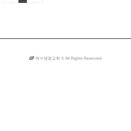
예수생명교회 ©
All Rights Reserved.