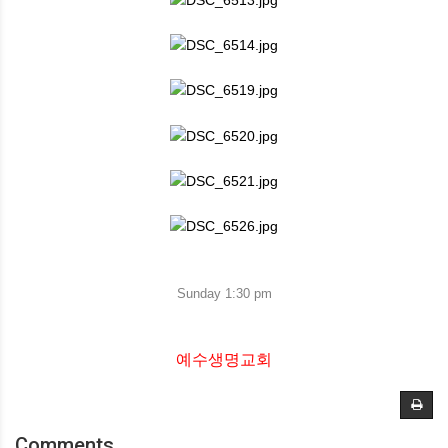
Sunday 1:30 pm
예수생명교회
Comments