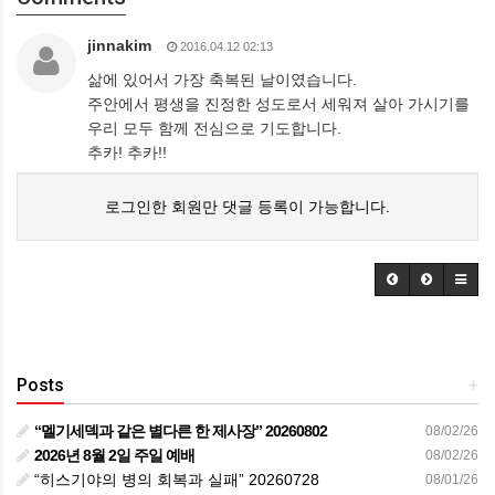
jinnakim
2016.04.12 02:13
삶에 있어서 가장 축복된 날이였습니다.
주안에서 평생을 진정한 성도로서 세워져 살아 가시기를
우리 모두 함께 전심으로 기도합니다.
추카! 추카!!
로그인한 회원만 댓글 등록이 가능합니다.
Posts
+
“멜기세덱과 같은 별다른 한 제사장” 20260802
08/02/26
2026년 8월 2일 주일 예배
08/02/26
“히스기야의 병의 회복과 실패” 20260728
08/01/26