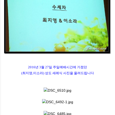
2016년 3월 27일 주일예배시간에 가졌던
(최지영,이소라) 성도 세례식 사진을 올려드립니다