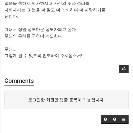
말씀을 통해서 역사하시고 자신의 뜻과 섬리를
나타내시는 그 분을 더 알고 더 예배하며 더 사랑하기를
원한다.
그래서 정말 성도다운 성도가되고 싶다.
주님의 은혜를 구하며 기도한다.
주님...
그렇게 될 수 있도록 인도하여 주시옵소서!
Comments
로그인한 회원만 댓글 등록이 가능합니다.