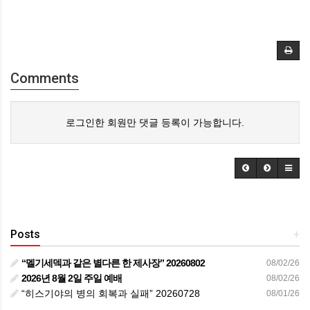
Comments
로그인한 회원만 댓글 등록이 가능합니다.
Posts
+
“멜기세덱과 같은 별다른 한 제사장” 20260802
08/02/26
2026년 8월 2일 주일 예배
08/02/26
“히스기야의 병의 회복과 실패” 20260728
08/01/26