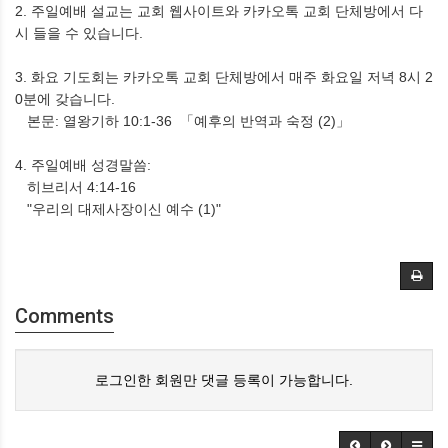
2. 주일예배 설교는 교회 웹사이트와 카카오톡 교회 단체방에서 다
시 들을 수 있습니다.
3. 화요 기도회는 카카오톡 교회 단체방에서 매주 화요일 저녁 8시 2
0분에 갖습니다.
본문: 열왕기하 10:1-36 「예후의 반역과 숙정 (2)」
4. 주일예배 성경말씀:
히브리서 4:14-16
"우리의 대제사장이신 예수 (1)"
Comments
로그인한 회원만 댓글 등록이 가능합니다.