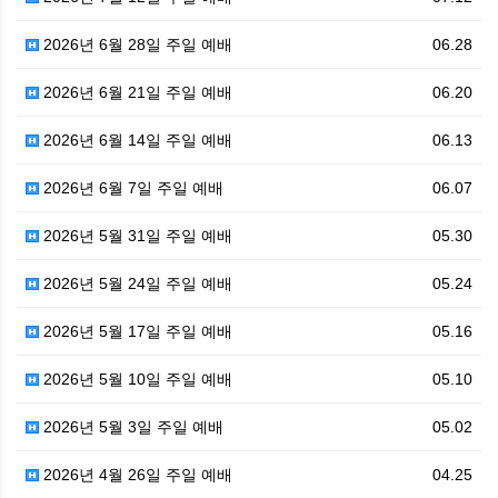
2026년 6월 28일 주일 예배
06.28
2026년 6월 21일 주일 예배
06.20
2026년 6월 14일 주일 예배
06.13
2026년 6월 7일 주일 예배
06.07
2026년 5월 31일 주일 예배
05.30
2026년 5월 24일 주일 예배
05.24
2026년 5월 17일 주일 예배
05.16
2026년 5월 10일 주일 예배
05.10
2026년 5월 3일 주일 예배
05.02
2026년 4월 26일 주일 예배
04.25