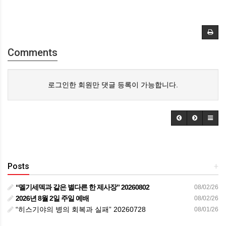
Comments
로그인한 회원만 댓글 등록이 가능합니다.
Posts
+
“멜기세덱과 같은 별다른 한 제사장” 20260802
08/02/26
2026년 8월 2일 주일 예배
08/02/26
“히스기야의 병의 회복과 실패” 20260728
08/01/26