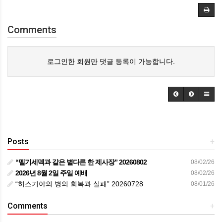
Comments
로그인한 회원만 댓글 등록이 가능합니다.
Posts
+
“멜기세덱과 같은 별다른 한 제사장” 20260802
08/02/26
2026년 8월 2일 주일 예배
08/02/26
“히스기야의 병의 회복과 실패” 20260728
08/01/26
Comments
+