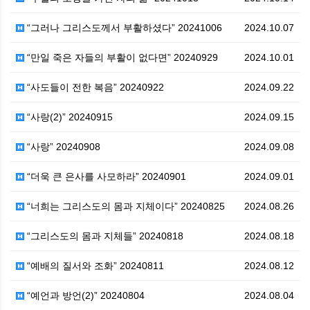
“그러나 그리스도께서 부활하셨다” 20241006
2024.10.07
“만일 죽은 자들의 부활이 없다면” 20240929
2024.10.01
“사도들이 전한 복음” 20240922
2024.09.22
“사랑(2)” 20240915
2024.09.15
“사랑” 20240908
2024.09.08
“더욱 큰 은사를 사모하라” 20240901
2024.09.01
“너희는 그리스도의 몸과 지체이다” 20240825
2024.08.26
“그리스도의 몸과 지체들” 20240818
2024.08.18
“예배의 질서와 조화” 20240811
2024.08.12
“예언과 방언(2)” 20240804
2024.08.04