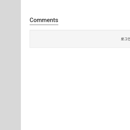
Comments
로그인