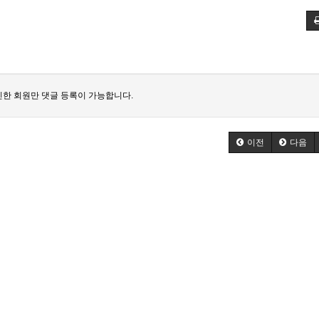
한 회원만 댓글 등록이 가능합니다.
이전
다음