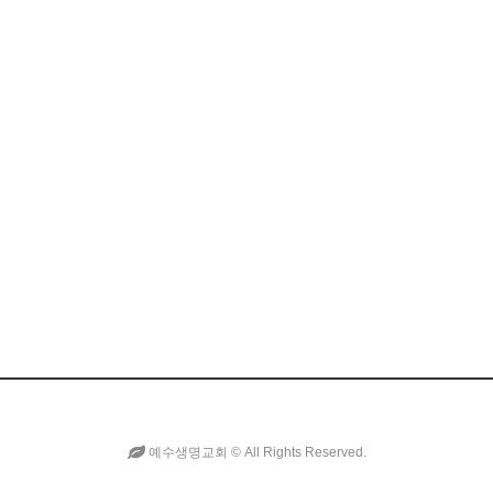
예수생명교회 ©
All Rights Reserved.